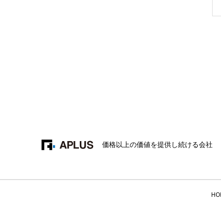
価格以上の価値を提供し続ける会社
HO