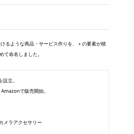
受けるような商品・サービス作りを、＋の要素が積
めて命名しました。
スを設立。
、Amazonで販売開始。
ブルカメラアクセサリー