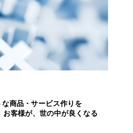
うな商品・サービス作りを
、お客様が、世の中が良くなる