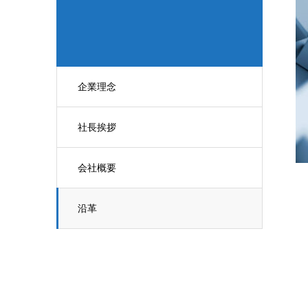
企業理念
社長挨拶
会社概要
沿革