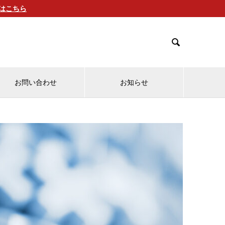
細はこちら

お問い合わせ
お知らせ