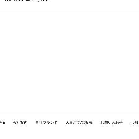
ME
会社案内
自社ブランド
大量注文/卸販売
お問い合わせ
お知