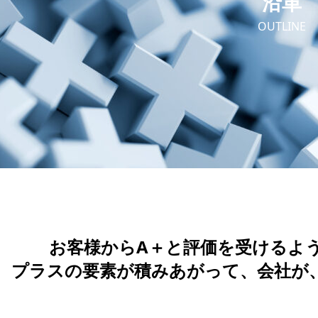
沿革
OUTLINE
お客様からA＋と評価を受けるよ
プラスの要素が積みあがって、会社が