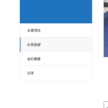
企業理念
社長挨拶
会社概要
沿革