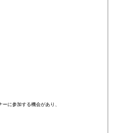
。
ナーに参加する機会があり、