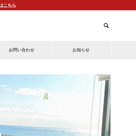
細はこちら

お問い合わせ
お知らせ