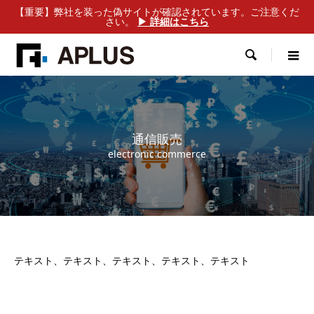
【重要】弊社を装った偽サイトが確認されています。ご注意くだ
さい。
▶ 詳細はこちら

通信販売
electronic commerce
テキスト、テキスト、テキスト、テキスト、テキスト