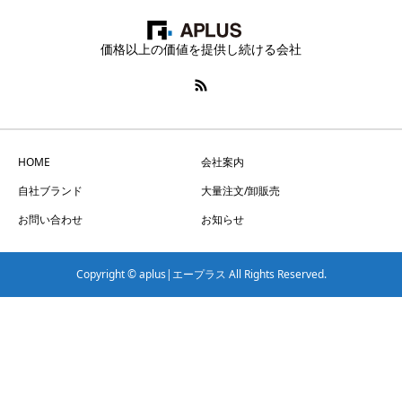
価格以上の価値を提供し続ける会社
HOME
会社案内
自社ブランド
大量注文/卸販売
お問い合わせ
お知らせ
Copyright © aplus|エープラス All Rights Reserved.