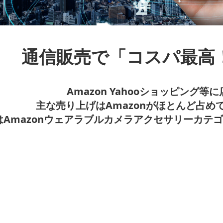
通信販売で「コスパ最高
Amazon Yahooショッピング
主な売り上げはAmazonがほとんど占めて
はAmazonウェアラブルカメラアクセサリーカテ