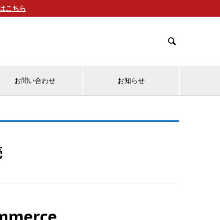
細はこちら

お問い合わせ
お知らせ
売
ommerce