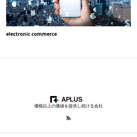
electronic commerce
価格以上の価値を提供し続ける会社